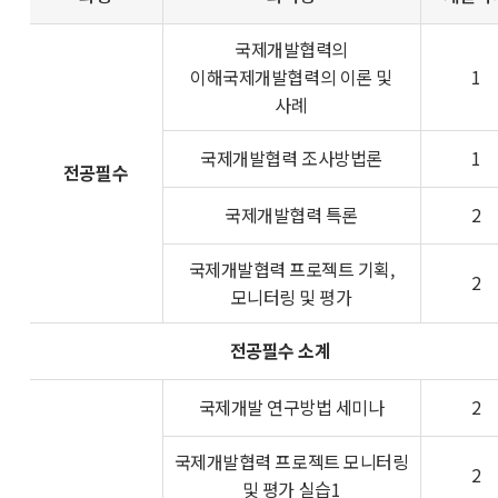
국제개발협력의
이해국제개발협력의 이론 및
1
사례
국제개발협력 조사방법론
1
전공필수
국제개발협력 특론
2
국제개발협력 프로젝트 기획,
2
모니터링 및 평가
전공필수 소계
국제개발 연구방법 세미나
2
국제개발협력 프로젝트 모니터링
2
및 평가 실습1