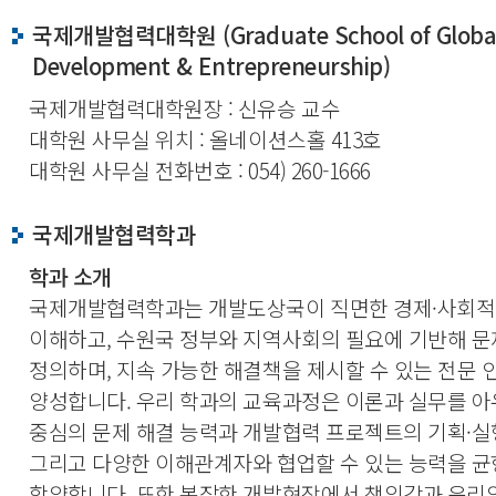
국제개발협력대학원 (Graduate School of Globa
Development & Entrepreneurship)
국제개발협력대학원장 : 신유승 교수
대학원 사무실 위치 : 올네이션스홀 413호
대학원 사무실 전화번호 : 054) 260-1666
국제개발협력학과
학과 소개
국제개발협력학과는 개발도상국이 직면한 경제·사회적
이해하고, 수원국 정부와 지역사회의 필요에 기반해 
정의하며, 지속 가능한 해결책을 제시할 수 있는 전문 
양성합니다. 우리 학과의 교육과정은 이론과 실무를 아
중심의 문제 해결 능력과 개발협력 프로젝트의 기획·실
그리고 다양한 이해관계자와 협업할 수 있는 능력을 균
함양합니다. 또한 복잡한 개발현장에서 책임감과
윤리