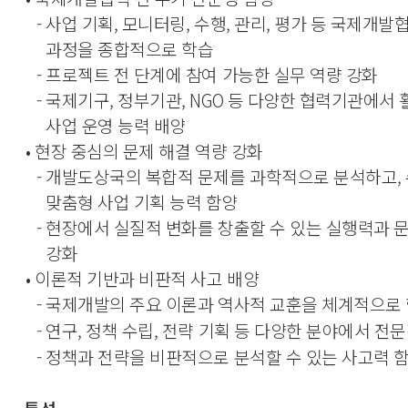
- 사업 기획, 모니터링, 수행, 관리, 평가 등 국제개발
과정을 종합적으로 학습
- 프로젝트 전 단계에 참여 가능한 실무 역량 강화
- 국제기구, 정부기관, NGO 등 다양한 협력기관에서
사업 운영 능력 배양
•
현장 중심의 문제 해결 역량 강화
- 개발도상국의 복합적 문제를 과학적으로 분석하고,
맞춤형 사업 기획 능력 함양
- 현장에서 실질적 변화를 창출할 수 있는 실행력과 
강화
•
이론적 기반과 비판적 사고 배양
- 국제개발의 주요 이론과 역사적 교훈을 체계적으로
- 연구, 정책 수립, 전략 기획 등 다양한 분야에서 전
- 정책과 전략을 비판적으로 분석할 수 있는 사고력 