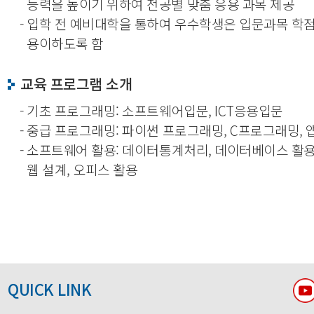
능력을 높이기 위하여 전공별 맞춤 응용 과목 제공
- 입학 전 예비대학을 통하여 우수학생은 입문과목 학
용이하도록 함
교육 프로그램 소개
- 기초 프로그래밍: 소프트웨어입문, ICT응용입문
- 중급 프로그래밍: 파이썬 프로그래밍, C프로그래밍,
- 소프트웨어 활용: 데이터통계처리, 데이터베이스 활
웹 설계, 오피스 활용
QUICK LINK