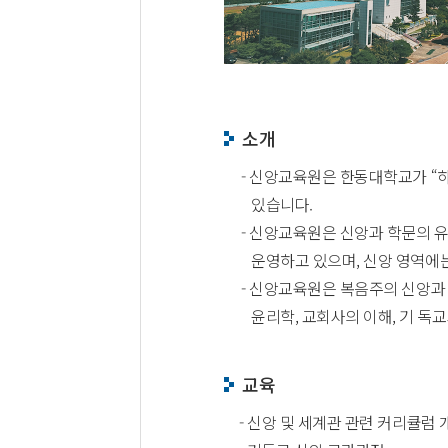
소개
- 신앙교육원은 한동대학교가 “
있습니다.
- 신앙교육원은 신앙과 학문의 
운영하고 있으며, 신앙 영역에는 
- 신앙교육원은 복음주의 신앙과 
윤리학, 교회사의 이해, 기 독
교육
- 신앙 및 세계관 관련 커리큘럼 