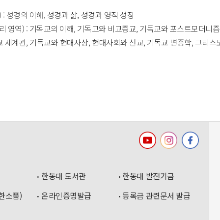
) : 성경의 이해, 성경과 삶, 성경과 영적 성장
교리 영역) : 기독교의 이해, 기독교와 비교종교, 기독교와 포스트모더니즘
독교 세계관, 기독교와 현대사상, 현대사회와 선교, 기독교 변증학, 그리
한동대 도서관
한동대 발전기금
한소품)
온라인증명발급
등록금 관련문서 발급