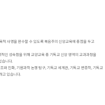
육적 사명을 완수할 수 있도록 복음주의 신앙교육에 중점을 두고
격적인 성숙함을 위해 교양교육 중 기독교 신앙 영역의 교과과정을
 있습니다.
조와 진화, 기원과학 논쟁 탐구, 기독교 세계관, 기독교 변증학, 기독교
하고 있습니다.