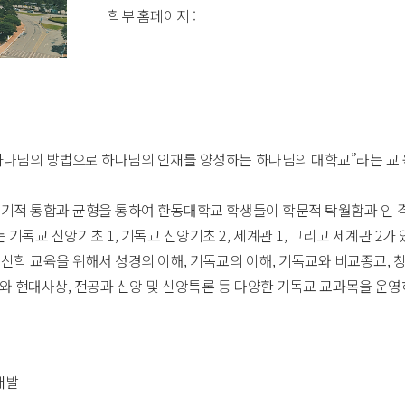
학부 홈페이지 :
하나님의 방법으로 하나님의 인재를 양성하는 하나님의 대학교”라는 교 
유기적 통합과 균형을 통하여 한동대학교 학생들이 학문적 탁월함과 인 
기독교 신앙기초 1, 기독교 신앙기초 2, 세계관 1, 그리고 세계관 2가
신학 교육을 위해서 성경의 이해, 기독교의 이해, 기독교와 비교종교, 창
교와 현대사상, 전공과 신앙 및 신앙특론 등 다양한 기독교 교과목을 운영
개발