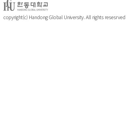
copyright(c) Handong Global University. All rights resesrved