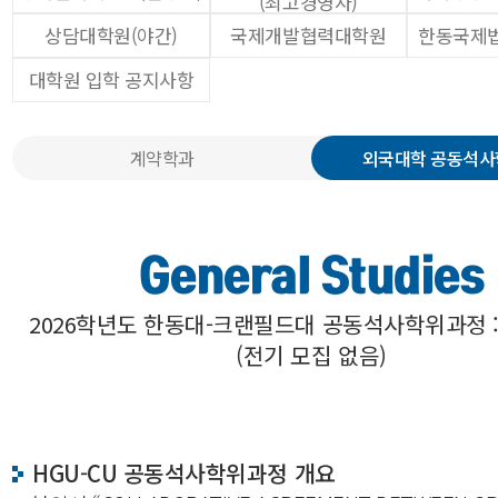
(최고경영자)
상담대학원(야간)
국제개발협력대학원
한동국제
대학원 입학 공지사항
계약학과
외국대학 공동석
General Studies
2026학년도 한동대-크랜필드대 공동석사학위과정 :
(전기 모집 없음)
HGU-CU 공동석사학위과정 개요