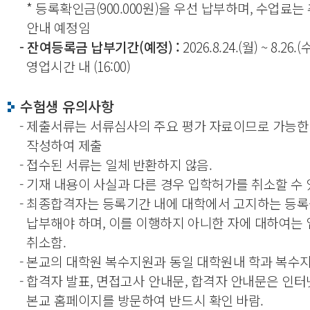
* 등록확인금(900.000원)을 우선 납부하며, 수업료는
안내 예정임
- 잔여등록금 납부기간(예정) :
2026.8.24.(월) ~ 8.26.(
영업시간 내 (16:00)
수험생 유의사항
- 제출서류는 서류심사의 주요 평가 자료이므로 가능
작성하여 제출
- 접수된 서류는 일체 반환하지 않음.
- 기재 내용이 사실과 다른 경우 입학허가를 취소할 수 
- 최종합격자는 등록기간 내에 대학에서 고지하는 등
납부해야 하며, 이를 이행하지 아니한 자에 대하여는
취소함.
- 본교의 대학원 복수지원과 동일 대학원내 학과 복수지
- 합격자 발표, 면접고사 안내문, 합격자 안내문은 인
본교 홈페이지를 방문하여 반드시 확인 바람.