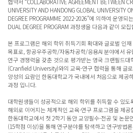
협약서 “COLLABORATIVE AGREEMENT BETWEEN CR
UNIVERSITY AND HANDONG GLOBAL UNIVERSITY O
DEGREE PROGRAMME 2022-2026”에 의하여 운영되는
DUAL DEGREE PROGRAM 과정생을 다음과 같이 모
본 프로그램은 해외 학위 취득기회 확대와 글로벌 인재
목표로, 항공우주공학/자동차공학/응용AI 분야에서 유
연구 경쟁력을 갖춘 것으로 평가받는 영국 크랜필드대
(Cranfield University)와의 교육-연구 협력을 통해
양성의 요람인 한동대학교가 국내에서 처음으로 제공
과정 입니다.
대학원생들이 성공적으로 해외 학위를 취득할 수 있도록
해외로 이어지는 체계적인 교육-연구 프로그램을 제공
한동대학교에서 첫 2학기 동안 교양필수-전공 및 논문
(15학점 이상)을 통해 연구분야를 탐색하고 연구방법론