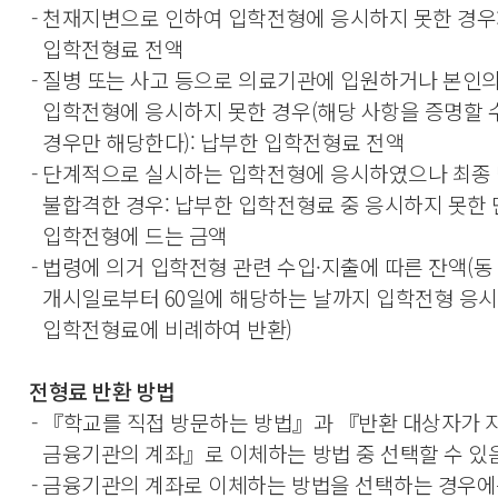
- 천재지변으로 인하여 입학전형에 응시하지 못한 경우
입학전형료 전액
- 질병 또는 사고 등으로 의료기관에 입원하거나 본인
입학전형에 응시하지 못한 경우(해당 사항을 증명할 
경우만 해당한다): 납부한 입학전형료 전액
- 단계적으로 실시하는 입학전형에 응시하였으나 최종
불합격한 경우: 납부한 입학전형료 중 응시하지 못한
입학전형에 드는 금액
- 법령에 의거 입학전형 관련 수입·지출에 따른 잔액(동
개시일로부터 60일에 해당하는 날까지 입학전형 응
입학전형료에 비례하여 반환)
전형료 반환 방법
- 『학교를 직접 방문하는 방법』과 『반환 대상자가
금융기관의 계좌』로 이체하는 방법 중 선택할 수 있
- 금융기관의 계좌로 이체하는 방법을 선택하는 경우