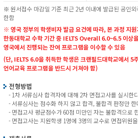
※ 원서접수 마감일 기준 최근 2년 이내에 발급된 공인
한함
※ 영국 정부의 학생비자 발급 요건에 따라, 본 과정 지
한동대학교 수학 기간 중 IELTS Overall 6.0~6.5 이
영국에서 진행되는 잔여 프로그램을 이수할 수 있음
(단, IELTS 6.0을 취득한 학생은 크랜필드대학교에서 
언어교육 프로그램을 반드시 거쳐야 함)
전형방법
- 1차 서류심사 합격자에 대해 2차 면접고사를 실시한다
- 서류심사는 점수화 하지 않고 합격, 불합격 판정만 한
- 면접고사 평균점수가 60점 미만인 자는 불합격으로 한
- 면접고사는 지원학생 1명에 3명의 교수로 면접위원을