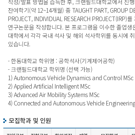
작성/발표 방법을 습득한 후, 크랜필드대학교에서 진
잔여학기(약 12~14개월) 중 TAUGHT PART, GROUP D
PROJECT, INDIVIDUAL RESEARCH PROJECT(IRP)
연구논문을 작성합니다. 본 프로그램을 이수한 졸업생
대학에서 각각 국내 석사 및 해외 석사학위를 동시에 
있습니다.
- 한동대학교 학위명 : 공학석사(기계제어공학)
- 크랜필드대학교 학위명 (선택 가능)
1) Autonomous Vehicle Dynamics and Control MSc
2) Applied Artificial Intelligent MSc
3) Advanced Air Mobility Systems MSc
4) Connected and Autonomous Vehicle Engineerin
모집학과 및 인원