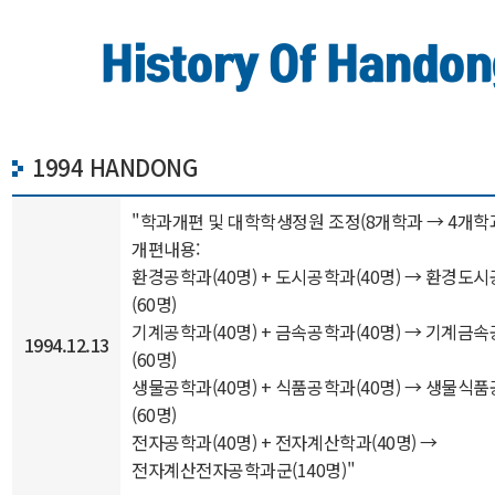
History Of Handon
1994 HANDONG
"학과개편 및 대학학생정원 조정(8개학과 → 4개학
개편내용:
환경공학과(40명) + 도시공학과(40명) → 환경도
(60명)
기계공학과(40명) + 금속공학과(40명) → 기계금
1994.12.13
(60명)
생물공학과(40명) + 식품공학과(40명) → 생물식
(60명)
전자공학과(40명) + 전자계산학과(40명) →
전자계산전자공학과군(140명)"