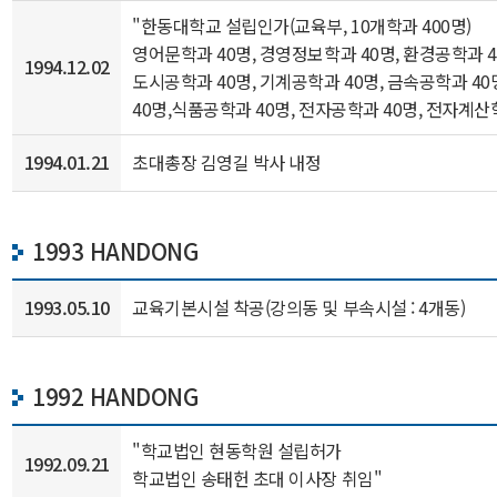
"한동대학교 설립인가(교육부, 10개학과 400명)
영어문학과 40명, 경영정보학과 40명, 환경공학과 4
1994.12.02
도시공학과 40명, 기계공학과 40명, 금속공학과 4
40명,식품공학과 40명, 전자공학과 40명, 전자계산
1994.01.21
초대총장 김영길 박사 내정
1993 HANDONG
1993.05.10
교육기본시설 착공(강의동 및 부속시설 : 4개동)
1992 HANDONG
"학교법인 현동학원 설립허가
1992.09.21
학교법인 송태헌 초대 이사장 취임"