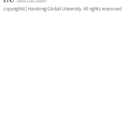
copyright(c) Handong Global University. All rights resesrved